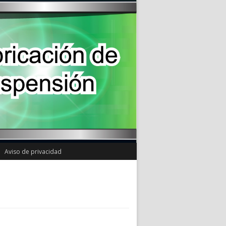
Aviso de privacidad