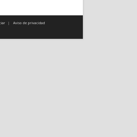
iar
Aviso de privacidad