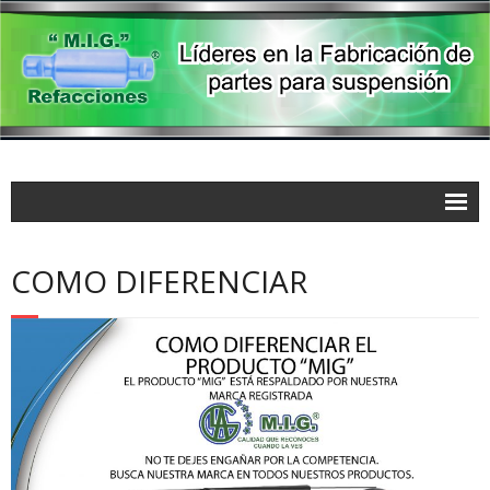
COMO DIFERENCIAR